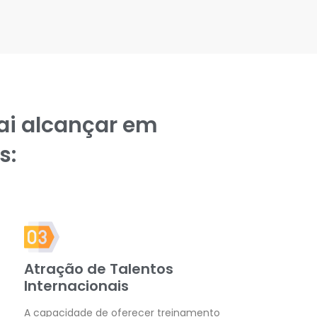
ai alcançar em
s:
Atração de Talentos
Internacionais
A capacidade de oferecer treinamento