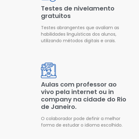
Testes de nivelamento
gratuitos
Testes abrangentes que avaliam as
habilidades linguísticas dos alunos,
utilizando métodos digitais e orais.
Aulas com professor ao
vivo pela internet ou in
company na cidade do Rio
de Janeiro.
O colaborador pode definir a melhor
forma de estudar o idioma escolhido.