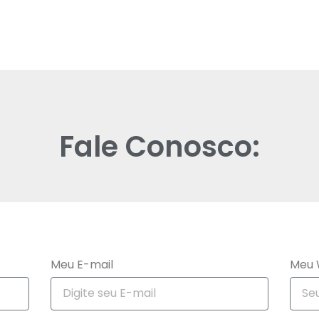
Fale Conosco:
Meu E-mail
Meu 