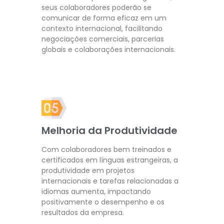
seus colaboradores poderão se
comunicar de forma eficaz em um
contexto internacional, facilitando
negociações comerciais, parcerias
globais e colaborações internacionais.
Melhoria da Produtividade
Com colaboradores bem treinados e
certificados em línguas estrangeiras, a
produtividade em projetos
internacionais e tarefas relacionadas a
idiomas aumenta, impactando
positivamente o desempenho e os
resultados da empresa.