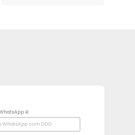
WhatsApp é: