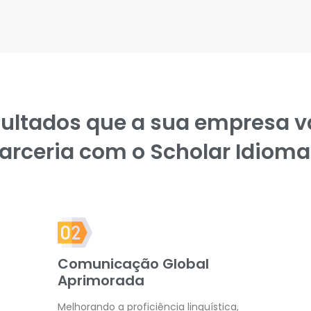
sultados que a sua empresa v
arceria com o Scholar Idioma
Comunicação Global
Aprimorada
Melhorando a proficiência linguística,