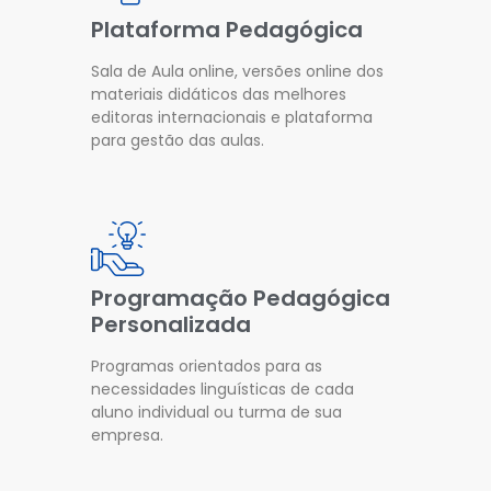
Plataforma Pedagógica
Sala de Aula online, versões online dos
materiais didáticos das melhores
editoras internacionais e plataforma
para gestão das aulas.
Programação Pedagógica
Personalizada
Programas orientados para as
necessidades linguísticas de cada
aluno individual ou turma de sua
empresa.