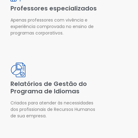
Professores especializados
Apenas professores com vivência e
experiência comprovada no ensino de
programas corporativos.
Relatórios de Gestão do
Programa de Idiomas
Criados para atender às necessidades
dos profissionais de Recursos Humanos
de sua empresa.