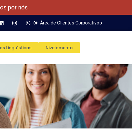
dos por nós
Área de Clientes Corporativos
as Linguísticas
Nivelamento