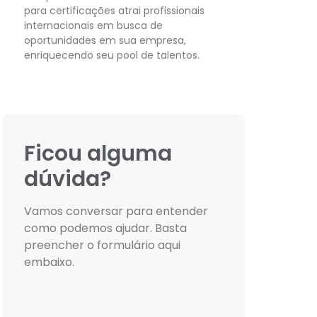
para certificações atrai profissionais
internacionais em busca de
oportunidades em sua empresa,
enriquecendo seu pool de talentos.
Ficou alguma
dúvida?
Vamos conversar para entender
como podemos ajudar. Basta
preencher o formulário aqui
embaixo.