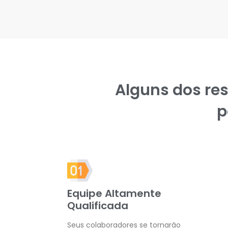
Alguns dos re
p
Equipe Altamente
Qualificada
Seus colaboradores se tornarão