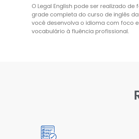
O Legal English pode ser realizado de
grade completa do curso de inglês da
você desenvolva o idioma com foco es
vocabulário à fluência profissional.