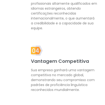
profissionais altamente qualificados em
idiomas estrangeiros, obtendo
certificações reconhecidas
internacionalmente, o que aumentará
a credibilidade e a capacidade de sua
equipe.
Vantagem Competitiva
Sua empresa ganhará uma vantagem
competitiva no mercado global,
demonstrando seu compromisso com
padrões de proficiência linguística
reconhecidos mundialmente.