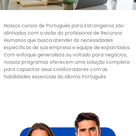
Nossos cursos de Português para Estrangeiros são
alinhados com a visão do profissional de Recursos
Humanos que busca atender às necessidades
específicas de sua empresa e equipe de expatriados.
Com enfoque generalista ou voltado para negócios,
nossos programas oferecem uma solução completa
para capacitar seus colaboradores com as
habilidades essenciais do idioma Português.