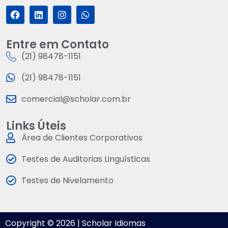
Entre em Contato
(21) 98478-1151
(21) 98478-1151
comercial@scholar.com.br
Links Úteis
Área de Clientes Corporativos
Testes de Auditorias Linguísticas
Testes de Nivelamento
Copyright © 2026 | Scholar Idiomas