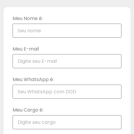
Meu Nome é:
Meu E-mail
Meu WhatsApp é:
Meu Cargo é: