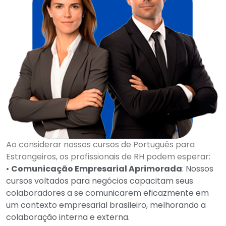
Ao considerar nossos cursos de Português para
Estrangeiros, os profissionais de RH podem esperar:
•
Comunicação Empresarial Aprimorada
: Nossos
cursos voltados para negócios capacitam seus
colaboradores a se comunicarem eficazmente em
um contexto empresarial brasileiro, melhorando a
colaboração interna e externa.