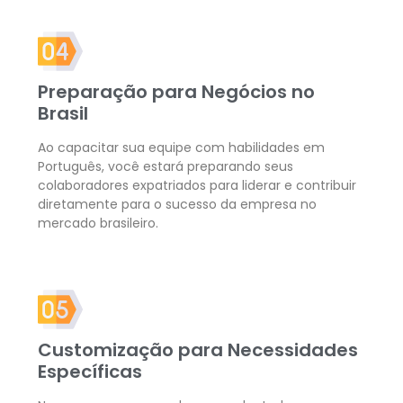
Preparação para Negócios no
Brasil
Ao capacitar sua equipe com habilidades em
Português, você estará preparando seus
colaboradores expatriados para liderar e contribuir
diretamente para o sucesso da empresa no
mercado brasileiro.
Customização para Necessidades
Específicas