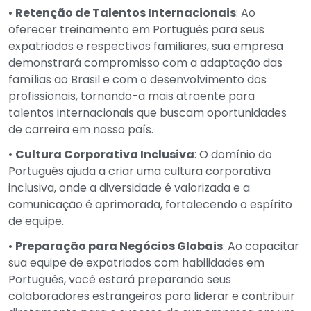
•
Retenção de Talentos Internacionais
: Ao
oferecer treinamento em Português para seus
expatriados e respectivos familiares, sua empresa
demonstrará compromisso com a adaptação das
famílias ao Brasil e com o desenvolvimento dos
profissionais, tornando-a mais atraente para
talentos internacionais que buscam oportunidades
de carreira em nosso país.
•
Cultura Corporativa Inclusiva
: O domínio do
Português ajuda a criar uma cultura corporativa
inclusiva, onde a diversidade é valorizada e a
comunicação é aprimorada, fortalecendo o espírito
de equipe.
•
Preparação para Negócios Globais
: Ao capacitar
sua equipe de expatriados com habilidades em
Português, você estará preparando seus
colaboradores estrangeiros para liderar e contribuir