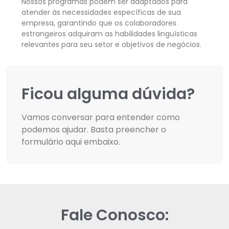
Nossos programas podem ser adaptados para
atender às necessidades específicas de sua
empresa, garantindo que os colaboradores
estrangeiros adquiram as habilidades linguísticas
relevantes para seu setor e objetivos de negócios.
Ficou alguma dúvida?
Vamos conversar para entender como
podemos ajudar. Basta preencher o
formulário aqui embaixo.
Fale Conosco: