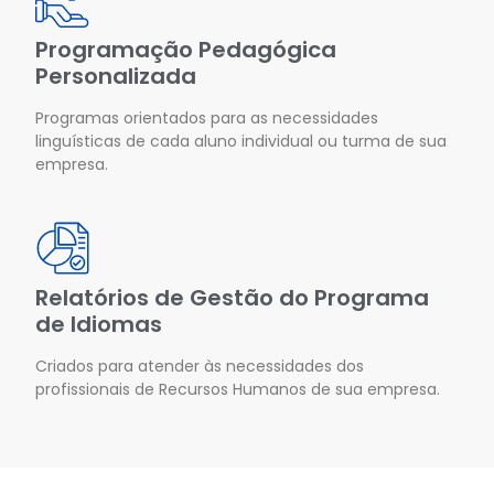
Programação Pedagógica
Personalizada
Programas orientados para as necessidades
linguísticas de cada aluno individual ou turma de sua
empresa.
Relatórios de Gestão do Programa
de Idiomas
Criados para atender às necessidades dos
profissionais de Recursos Humanos de sua empresa.