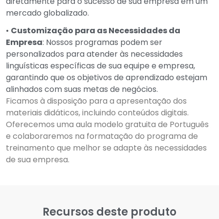
diretamente para o sucesso de sua empresa em um
mercado globalizado.
•
Customização para as Necessidades da
Empresa
: Nossos programas podem ser
personalizados para atender às necessidades
linguísticas específicas de sua equipe e empresa,
garantindo que os objetivos de aprendizado estejam
alinhados com suas metas de negócios.
Ficamos à disposição para a apresentação dos
materiais didáticos, incluindo conteúdos digitais.
Oferecemos uma aula modelo gratuita de Português
e colaboraremos na formatação do programa de
treinamento que melhor se adapte às necessidades
de sua empresa.
Recursos deste produto