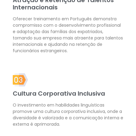
Atração e Retenção de Talentos
Internacionais
Oferecer treinamento em Português demonstra
compromisso com o desenvolvimento profissional
e adaptação das famílias dos expatriados,
tornando sua empresa mais atraente para talentos
internacionais e ajudando na retenção de
funcionários estrangeiros.
Cultura Corporativa Inclusiva
O investimento em habilidades linguísticas
promove uma cultura corporativa inclusiva, onde a
diversidade é valorizada e a comunicação interna e
externa é aprimorada.