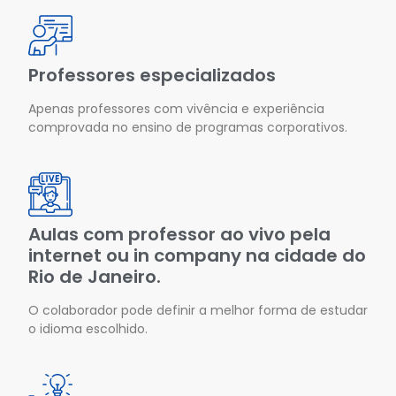
Professores especializados
Apenas professores com vivência e experiência
comprovada no ensino de programas corporativos.
Aulas com professor ao vivo pela
internet ou in company na cidade do
Rio de Janeiro.
O colaborador pode definir a melhor forma de estudar
o idioma escolhido.