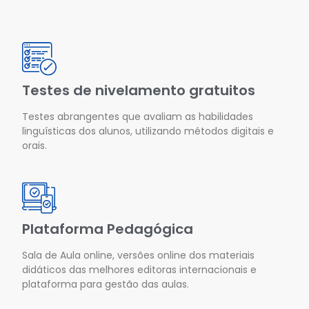
Testes de nivelamento gratuitos
Testes abrangentes que avaliam as habilidades
linguísticas dos alunos, utilizando métodos digitais e
orais.
Plataforma Pedagógica
Sala de Aula online, versões online dos materiais
didáticos das melhores editoras internacionais e
plataforma para gestão das aulas.