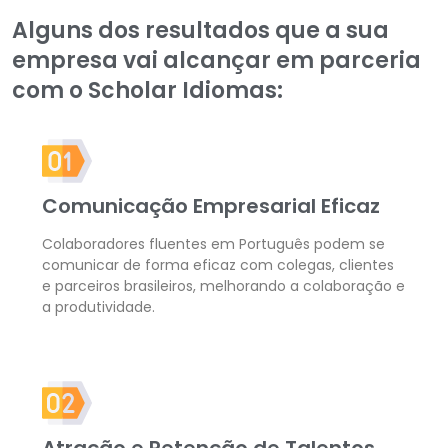
Alguns dos resultados que a sua
empresa vai alcançar em parceria
com o Scholar Idiomas:
Comunicação Empresarial Eficaz
Colaboradores fluentes em Português podem se
comunicar de forma eficaz com colegas, clientes
e parceiros brasileiros, melhorando a colaboração e
a produtividade.