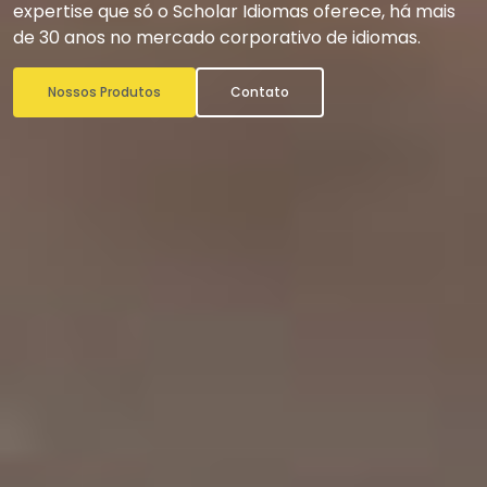
expertise que só o Scholar Idiomas oferece, há mais
de 30 anos no mercado corporativo de idiomas.
Nossos Produtos
Contato